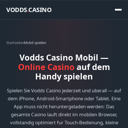
VODDS
.
CASINO
Startseite
›
Mobil spielen
Vodds Casino Mobil —
Online Casino
auf dem
Handy spielen
Spielen Sie Vodds Casino jederzeit und uberall — auf
dem iPhone, Android-Smartphone oder Tablet. Eine
App muss nicht heruntergeladen werden: Das
gesamte Casino lauft direkt im mobilen Browser,
vollstandig optimiert fur Touch-Bedienung, kleine