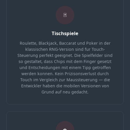
🃏
Tischspiele
Roulette, Blackjack, Baccarat und Poker in der
klassischen RNG-Version sind fur Touch-
Steuerung perfekt geeignet. Die Spielfelder sind
so gestaltet, dass Chips mit dem Finger gesetzt
und Entscheidungen mit einem Tipp getroffen
werden konnen. Kein Prizisonsverlust durch
Touch im Vergleich zur Maussteuerung — die
Entwickler haben die mobilen Versionen von
Grund auf neu gedacht.