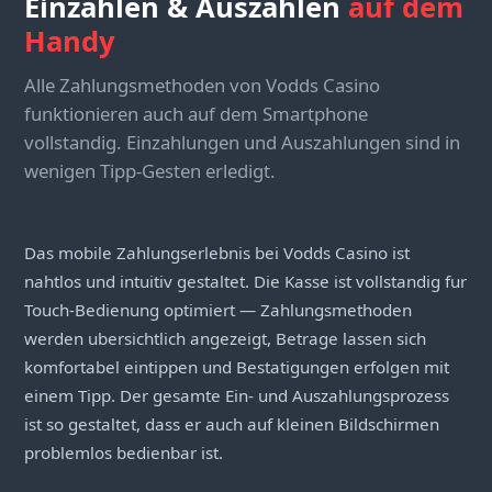
Einzahlen & Auszahlen
auf dem
Handy
Alle Zahlungsmethoden von Vodds Casino
funktionieren auch auf dem Smartphone
vollstandig. Einzahlungen und Auszahlungen sind in
wenigen Tipp-Gesten erledigt.
Das mobile Zahlungserlebnis bei Vodds Casino ist
nahtlos und intuitiv gestaltet. Die Kasse ist vollstandig fur
Touch-Bedienung optimiert — Zahlungsmethoden
werden ubersichtlich angezeigt, Betrage lassen sich
komfortabel eintippen und Bestatigungen erfolgen mit
einem Tipp. Der gesamte Ein- und Auszahlungsprozess
ist so gestaltet, dass er auch auf kleinen Bildschirmen
problemlos bedienbar ist.