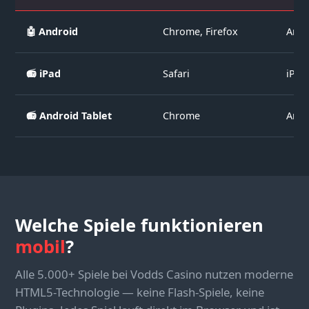
🤖 Android
Chrome, Firefox
Andr
📻 iPad
Safari
iPad
📻 Android Tablet
Chrome
Andr
Welche Spiele funktionieren
mobil
?
Alle 5.000+ Spiele bei Vodds Casino nutzen moderne
HTML5-Technologie — keine Flash-Spiele, keine