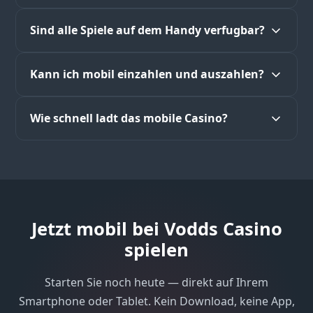
direkt im Browser des Smartphones oder Tablets
Ja, Vodds Casino ist vollstandig mit dem iPhone
lauft. Diese Losung hat klare Vorteile: kein
Sind alle Spiele auf dem Handy verfugbar?
kompatibel. Offnen Sie einfach vodds-casino.de in
Download notwendig, immer auf dem neuesten
Safari oder Chrome auf Ihrem iPhone (ab iOS 14)
Stand ohne manuelle Updates, kein Speicherplatz
Ja, alle uber 5.000 Spiele bei Vodds Casino sind auf
und spielen Sie sofort los. Alle Funktionen sind auf
auf dem Gerat verbraucht und kompatibel mit
Kann ich mobil einzahlen und auszahlen?
mobilen Geraten verfugbar. Slot-Maschinen, Live
dem iPhone verfugbar: Vollstandige Spielauswahl
allen modernen Geraten. Wer ein App-Icon auf
Casino-Tische mit echten Dealern, klassische
uber 5.000 Titel, Ein- und Auszahlungen mit allen
Ja, alle Zahlungsmethoden von Vodds Casino
dem Homescreen mochte, kann Vodds Casino als
Tischspiele und Sportwetten — das gesamte
Zahlungsmethoden, Bonusse und Promotionen
Wie schnell ladt das mobile Casino?
stehen auch auf dem Smartphone vollstandig zur
PWA in wenigen Sekunden zum Startbildschirm
Angebot ist fur Touch-Bedienung und mobile
sowie der komplette Kundensupport. Eine App
Verfugung. Kreditkarten, E-Wallets, Banktransfers
hinzufugen.
Browser optimiert und nutzt HTML5-Technologie.
Vodds Casino ist fur schnelle Ladezeiten auf
muss nicht heruntergeladen werden. Auch auf
und samtliche Kryptowahrungs-Optionen
Sehr alte Flash-basierte Spiele existieren bei Vodds
mobilen Verbindungen optimiert. Uber WLAN oder
alteren iPhone-Modellen (ab iPhone 6s mit iOS 14)
funktionieren im mobilen Browser identisch wie
Casino nicht — alle Titel wurden von den Anbietern
LTE/5G laden die meisten Seiten und Spiellobby
lauft das Casino gut.
auf dem Desktop. Krypto-Einzahlungen sind auf
fur mobile Gerate konzipiert und getestet.
innerhalb von ein bis zwei Sekunden. Live Casino
dem Handy besonders komfortabel, da Wallet-
Streams in HD-Qualitat benotigen eine stabile
Apps QR-Codes direkt uber die Kamera scannen
Jetzt mobil bei Vodds Casino
Verbindung von mindestens 5 Mbit/s — bei
konnen. Es gibt keine mobil-spezifischen
spielen
schwacherer Verbindung reduziert sich die Stream-
Einschrankungen bei Limits oder verfugbaren
Qualitat automatisch, um Verbindungsabbruche zu
Methoden.
Starten Sie noch heute — direkt auf Ihrem
vermeiden. Slots und Tischspiele funktionieren
auch uber normale 4G-Verbindungen problemlos.
Smartphone oder Tablet. Kein Download, keine App,