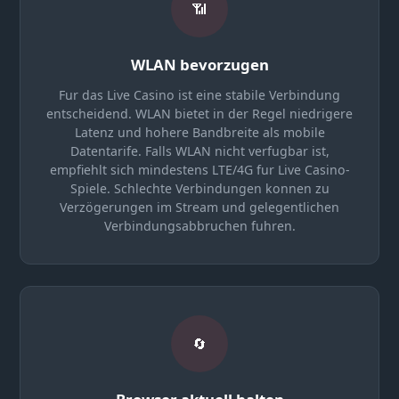
📶
WLAN bevorzugen
Fur das Live Casino ist eine stabile Verbindung
entscheidend. WLAN bietet in der Regel niedrigere
Latenz und hohere Bandbreite als mobile
Datentarife. Falls WLAN nicht verfugbar ist,
empfiehlt sich mindestens LTE/4G fur Live Casino-
Spiele. Schlechte Verbindungen konnen zu
Verzögerungen im Stream und gelegentlichen
Verbindungsabbruchen fuhren.
🔄