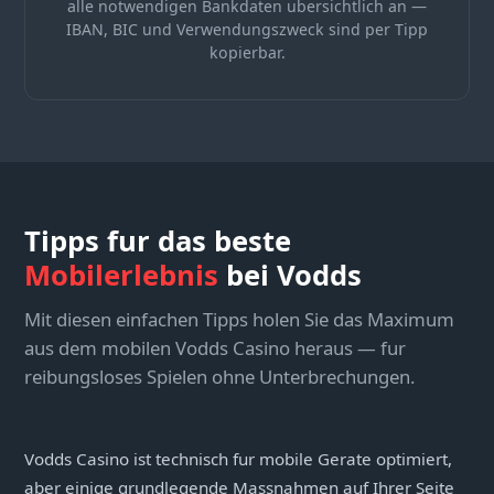
alle notwendigen Bankdaten ubersichtlich an —
IBAN, BIC und Verwendungszweck sind per Tipp
kopierbar.
Tipps fur das beste
Mobilerlebnis
bei Vodds
Mit diesen einfachen Tipps holen Sie das Maximum
aus dem mobilen Vodds Casino heraus — fur
reibungsloses Spielen ohne Unterbrechungen.
Vodds Casino ist technisch fur mobile Gerate optimiert,
aber einige grundlegende Massnahmen auf Ihrer Seite