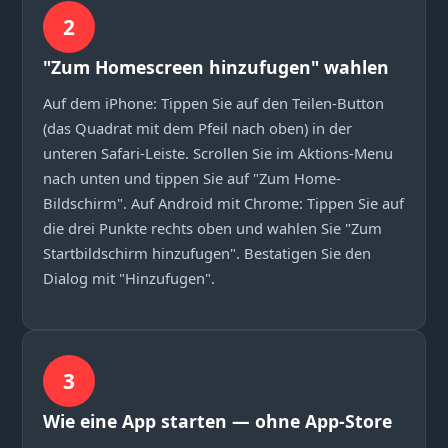
2
"Zum Homescreen hinzufugen" wahlen
Auf dem iPhone: Tippen Sie auf den Teilen-Button
(das Quadrat mit dem Pfeil nach oben) in der
unteren Safari-Leiste. Scrollen Sie im Aktions-Menu
nach unten und tippen Sie auf "Zum Home-
Bildschirm". Auf Android mit Chrome: Tippen Sie auf
die drei Punkte rechts oben und wahlen Sie "Zum
Startbildschirm hinzufugen". Bestatigen Sie den
Dialog mit "Hinzufugen".
3
Wie eine App starten — ohne App-Store