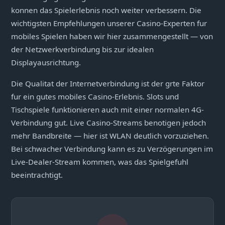
konnen das Spielerlebnis noch weiter verbessern. Die
wichtigsten Empfehlungen unserer Casino-Experten fur
mobiles Spielen haben wir hier zusammengestellt — von
der Netzwerkverbindung bis zur idealen
Displayausrichtung.
Die Qualitat der Internetverbindung ist der grte Faktor
fur ein gutes mobiles Casino-Erlebnis. Slots und
Tischspiele funktionieren auch mit einer normalen 4G-
Verbindung gut. Live Casino-Streams benotigen jedoch
mehr Bandbreite — hier ist WLAN deutlich vorzuziehen.
Bei schwacher Verbindung kann es zu Verzögerungen im
Live-Dealer-Stream kommen, was das Spielgefuhl
beeintrachtigt.