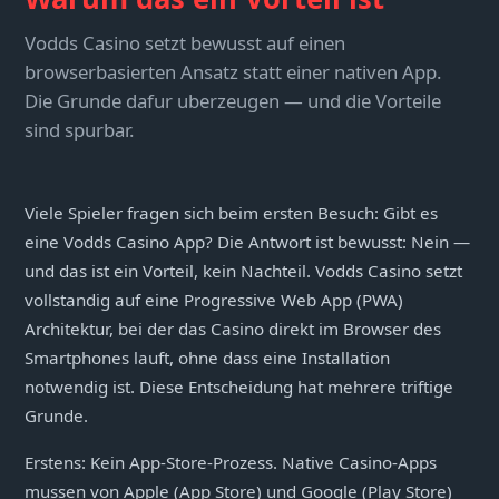
Vodds Casino setzt bewusst auf einen
browserbasierten Ansatz statt einer nativen App.
Die Grunde dafur uberzeugen — und die Vorteile
sind spurbar.
Viele Spieler fragen sich beim ersten Besuch: Gibt es
eine Vodds Casino App? Die Antwort ist bewusst: Nein —
und das ist ein Vorteil, kein Nachteil. Vodds Casino setzt
vollstandig auf eine Progressive Web App (PWA)
Architektur, bei der das Casino direkt im Browser des
Smartphones lauft, ohne dass eine Installation
notwendig ist. Diese Entscheidung hat mehrere triftige
Grunde.
Erstens: Kein App-Store-Prozess. Native Casino-Apps
mussen von Apple (App Store) und Google (Play Store)