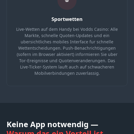
⚽
Sportwetten
Live-Wetten auf dem Handy bei Vodds Casino: Alle
Markte, schnelle Quoten-Updates und ein
ubersichtliches mobiles Interface fur schnelle
Wettentscheidungen. Push-Benachrichtigungen
(sofern im Browser aktiviert) informieren Sie uber
Tor-Ereignisse und Quotenveranderungen. Das
Live-Ticker-System lauft auch auf schwacheren
Mobilverbindungen zuver­lassig.
Keine App notwendig —
Warum das ein Vorteil ist