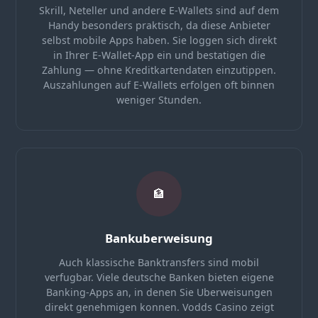
Skrill, Neteller und andere E-Wallets sind auf dem
Handy besonders praktisch, da diese Anbieter
selbst mobile Apps haben. Sie loggen sich direkt
in Ihrer E-Wallet-App ein und bestatigen die
Zahlung — ohne Kreditkartendaten einzutippen.
Auszahlungen auf E-Wallets erfolgen oft binnen
weniger Stunden.
🏦
Bankuberweisung
Auch klassische Banktransfers sind mobil
verfugbar. Viele deutsche Banken bieten eigene
Banking-Apps an, in denen Sie Uberweisungen
direkt genehmigen konnen. Vodds Casino zeigt