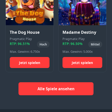
The Dog House
Madame Destiny
Pragmatic Play
Pragmatic Play
RTP: 96.51%
RTP: 96.50%
Hoch
Mittel
Max. Gewinn: 6.750x
Max. Gewinn: 5.000x
Jetzt spielen
Jetzt spielen
Alle Spiele ansehen