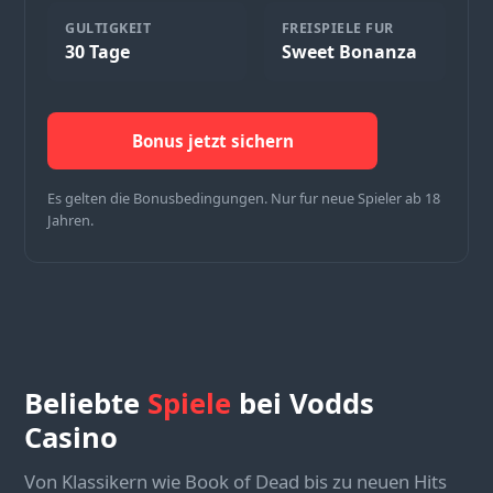
GULTIGKEIT
FREISPIELE FUR
30 Tage
Sweet Bonanza
Bonus jetzt sichern
Es gelten die Bonusbedingungen. Nur fur neue Spieler ab 18
Jahren.
Beliebte
Spiele
bei Vodds
Casino
Von Klassikern wie Book of Dead bis zu neuen Hits