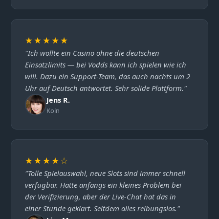
★★★★★
"Ich wollte ein Casino ohne die deutschen
Einsatzlimits — bei Vodds kann ich spielen wie ich
will. Dazu ein Support-Team, das auch nachts um 2
Uhr auf Deutsch antwortet. Sehr solide Plattform."
Jens R.
Koln
★★★★☆
"Tolle Spielauswahl, neue Slots sind immer schnell
verfugbar. Hatte anfangs ein kleines Problem bei
der Verifizierung, aber der Live-Chat hat das in
einer Stunde geklart. Seitdem alles reibungslos."