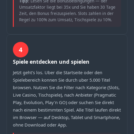
Tipp:
Lesen Sie die Bonusbedingungen — der
Umsatzfaktor liegt bei 35x und Sie haben 30 Tage
Zeit, den Bonus freizuspielen. Slots zahlen in der
Regel zu 100% zum Umsatz, Tischspiele zu 10%.
4
Spiele entdecken und spielen
Jetzt geht's los. Uber die Startseite oder den
Spielebereich konnen Sie durch uber 5.000 Titel
browsen. Nutzen Sie die Filter nach Kategorie (Slots,
Live Casino, Tischspiele), nach Anbieter (Pragmatic
Play, Evolution, Play'n GO) oder suchen Sie direkt
nach einem bestimmten Spiel. Alle Titel laufen direkt
im Browser — auf Desktop, Tablet und Smartphone,
ohne Download oder App.