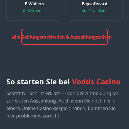
E-Wallets
Paysafecard
0-24 Stunden
Nur Einzahlung
Alle Zahlungsmethoden & Auszahlungszeiten →
So starten Sie bei
Vodds Casino
Schritt fur Schritt erklart — von der Anmeldung bis
zur ersten Auszahlung. Auch wenn Sie noch nie in
einem Online Casino gespielt haben, kommen Sie
hier problemlos zurecht.