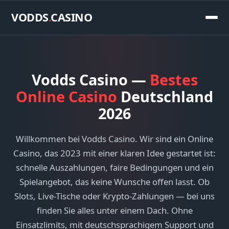
VODDS
.
CASINO
Vodds Casino —
Bestes
Online Casino
Deutschland
2026
Willkommen bei Vodds Casino. Wir sind ein Online
Casino, das 2023 mit einer klaren Idee gestartet ist:
schnelle Auszahlungen, faire Bedingungen und ein
Spielangebot, das keine Wunsche offen lasst. Ob
Slots, Live-Tische oder Krypto-Zahlungen — bei uns
finden Sie alles unter einem Dach. Ohne
Einsatzlimits, mit deutschsprachigem Support und