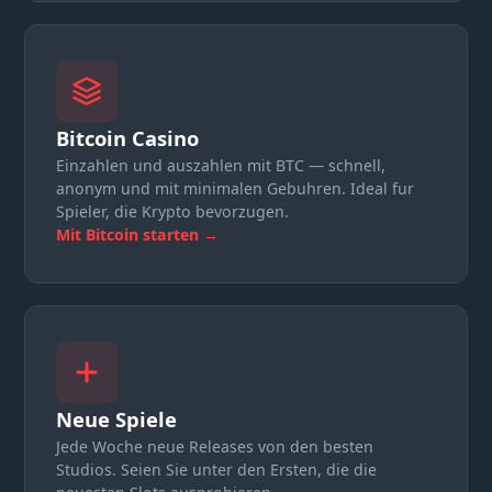
Bitcoin Casino
Einzahlen und auszahlen mit BTC — schnell,
anonym und mit minimalen Gebuhren. Ideal fur
Spieler, die Krypto bevorzugen.
Mit Bitcoin starten →
Neue Spiele
Jede Woche neue Releases von den besten
Studios. Seien Sie unter den Ersten, die die