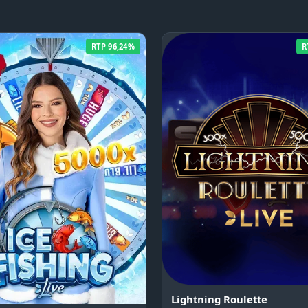
RTP 96,24%
R
Lightning Roulette