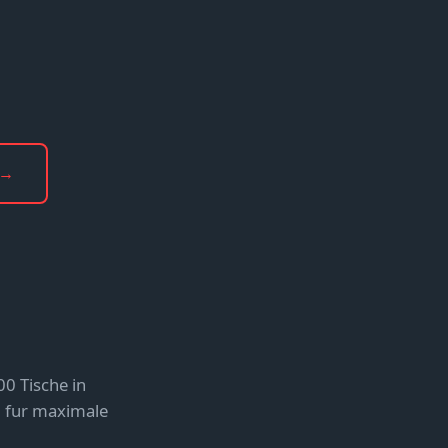
 →
0 Tische in
g fur maximale