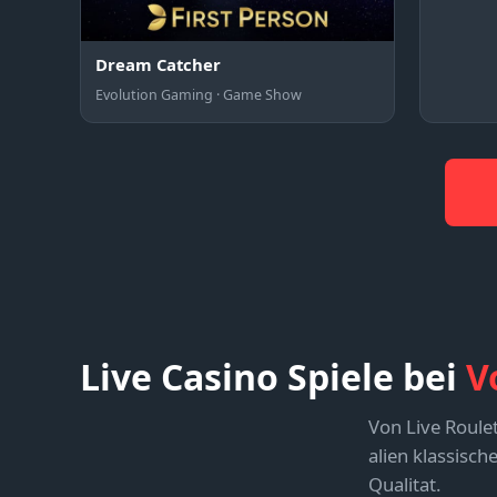
Dream Catcher
Evolution Gaming · Game Show
Live Casino Spiele bei
V
Von Live Roule
alien klassisc
Qualitat.