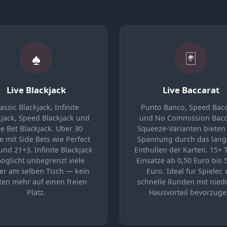
♠️
🃏
Live Blackjack
Live Baccarat
assic Blackjack, Infinite
Punto Banco, Speed Bacc
kjack, Speed Blackjack und
und No Commission Bacc
e Bet Blackjack. Uber 30
Squeeze-Varianten bieten 
e mit Side Bets wie Perfect
Spannung durch das lan
und 21+3. Infinite Blackjack
Enthullen der Karten. 15+ 
oglicht unbegrenzt viele
Einsatze ab 0,50 Euro bis 
ler am selben Tisch — kein
Euro. Ideal fur Spieler, 
en mehr auf einen freien
schnelle Runden mit nied
Platz.
Hausvorteil bevorzuge