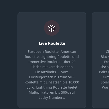
🎲
Live Roulette
European Roulette, American
Cl
Roulette, Lightning Roulette und
Blac
Immersive Roulette. Uber 20
Fre
Tische mit verschiedenen
Tisch
Einsatzlimits — vom
Pairs 
Einsteigertisch bis zum VIP-
erm
Roulette mit Einsatzen bis 10.000
Spie
Euro. Lightning Roulette bietet
Wart
Multiplikatoren bis 500x auf
Lucky Numbers.