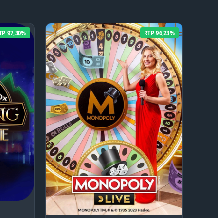
TP 97,30%
RTP 96,23%