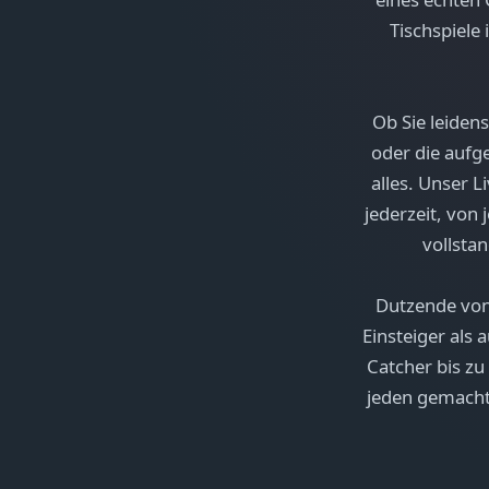
Tischspiele
Ob Sie leiden
oder die aufg
alles. Unser L
jederzeit, von
vollsta
Dutzende von 
Einsteiger als 
Catcher bis zu
jeden gemacht.