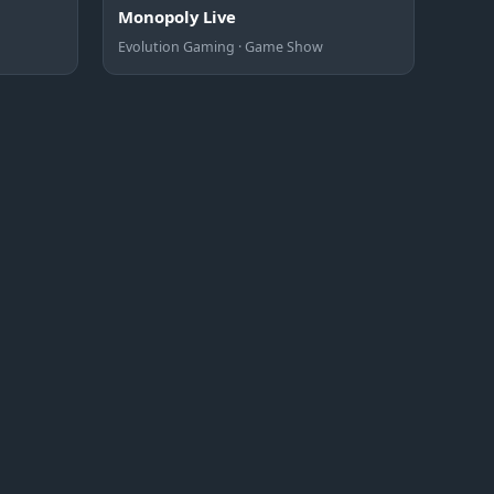
Monopoly Live
Evolution Gaming · Game Show