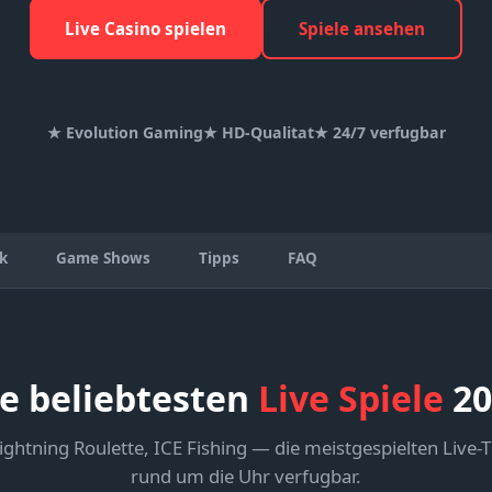
Live Casino spielen
Spiele ansehen
★ Evolution Gaming
★ HD-Qualitat
★ 24/7 verfugbar
k
Game Shows
Tipps
FAQ
e beliebtesten
Live Spiele
20
ightning Roulette, ICE Fishing — die meistgespielten Live-Ti
rund um die Uhr verfugbar.